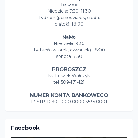
Leszno
Niedziela: 7:30, 11:30
Tydzień (poniedziałek, środa,
piątek): 18:00
Nakło
Niedziela: 9:30
Tydzień (wtorek, czwartek): 18:00
sobota: 7:30
PROBOSZCZ
ks. Leszek Wałczyk
tel: 509-171-121
NUMER KONTA BANKOWEGO
17 9113 1030 0000 0000 3535 0001
Facebook