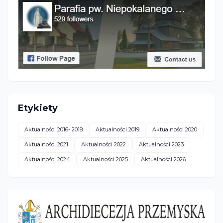
Etykiety
Aktualności 2016- 2018
Aktualności 2019
Aktualności 2020
Aktualności 2021
Aktualności 2022
Aktualności 2023
Aktualności 2024
Aktualności 2025
Aktualności 2026