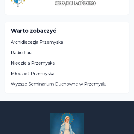
Warto zobaczyć
Archidiecezja Przemyska
Radio Fara
Niedziela Przemyska
Młodzież Przemyska
Wyższe Seminarium Duchowne w Przemyślu