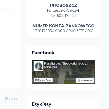
PROBOSZCZ
ks. Leszek Wałczyk
tel: 509-171-121
NUMER KONTA BANKOWEGO
17 9113 1030 0000 0000 3535 0001
Facebook
Starsza
Etykiety