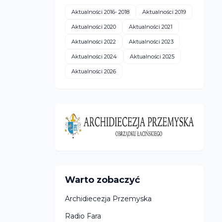
Aktualności 2016- 2018
Aktualności 2019
Aktualności 2020
Aktualności 2021
Aktualności 2022
Aktualności 2023
Aktualności 2024
Aktualności 2025
Aktualności 2026
Warto zobaczyć
Archidiecezja Przemyska
Radio Fara