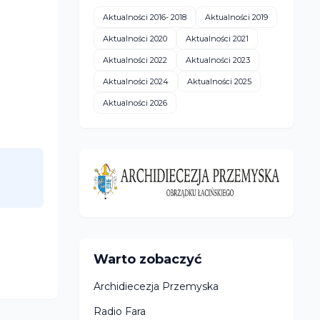
Aktualności 2016- 2018
Aktualności 2019
Aktualności 2020
Aktualności 2021
Aktualności 2022
Aktualności 2023
Aktualności 2024
Aktualności 2025
Aktualności 2026
Warto zobaczyć
Archidiecezja Przemyska
Radio Fara