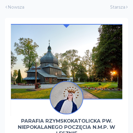
Nowsza
Starsza
PARAFIA RZYMSKOKATOLICKA PW.
NIEPOKALANEGO POCZĘCIA N.M.P. W