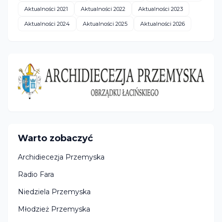
Aktualności 2021
Aktualności 2022
Aktualności 2023
Aktualności 2024
Aktualności 2025
Aktualności 2026
Warto zobaczyć
Archidiecezja Przemyska
Radio Fara
Niedziela Przemyska
Młodzież Przemyska