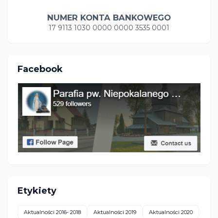
NUMER KONTA BANKOWEGO
17 9113 1030 0000 0000 3535 0001
Facebook
Etykiety
Aktualności 2016- 2018
Aktualności 2019
Aktualności 2020