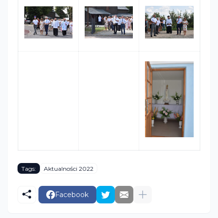
Tags:
Aktualności 2022
Facebook