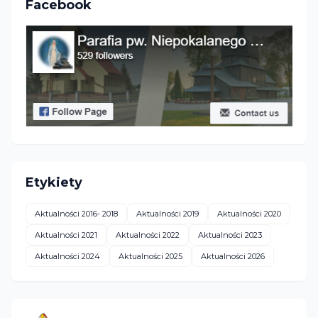
Facebook
Etykiety
Aktualności 2016- 2018
Aktualności 2019
Aktualności 2020
Aktualności 2021
Aktualności 2022
Aktualności 2023
Aktualności 2024
Aktualności 2025
Aktualności 2026