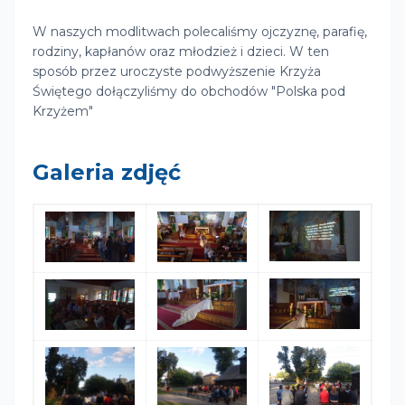
W naszych modlitwach polecaliśmy ojczyznę, parafię,
rodziny, kapłanów oraz młodzież i dzieci. W ten
sposób przez uroczyste podwyższenie Krzyża
Świętego dołączyliśmy do obchodów "Polska pod
Krzyżem"
Galeria zdjęć