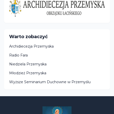
Warto zobaczyć
Archidiecezja Przemyska
Radio Fara
Niedziela Przemyska
Młodzież Przemyska
Wyższe Seminarium Duchowne w Przemyślu