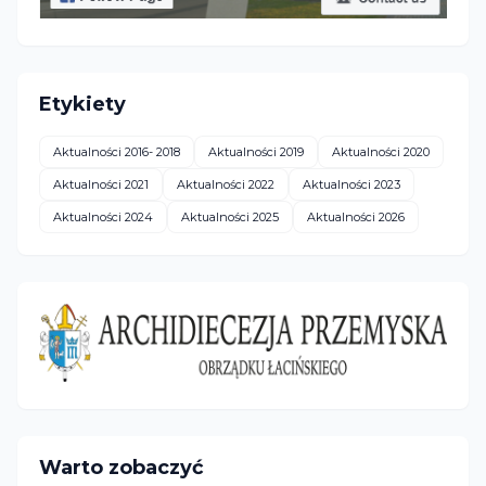
Etykiety
Aktualności 2016- 2018
Aktualności 2019
Aktualności 2020
Aktualności 2021
Aktualności 2022
Aktualności 2023
Aktualności 2024
Aktualności 2025
Aktualności 2026
Warto zobaczyć