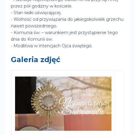
przez pół godziny w kościele.
- Stan łaski uświęcającej.
- Wolność od przywiązania do jakiegokolwiek grzechu
nawet powszedniego.
- Komunia św. – warunkiem jest przystąpienie tego
dnia do Komunii św.
- Modlitwa w intencjach Ojca świętego.
Galeria zdjęć